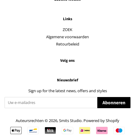
Links
ZOEK
Algemene voorwaarden
Retourbeleid
Volg ons
Nieuwsbrief
Sign up for the latest news, offers and styles
Abonneren
Auteursrechten © 2026,
Smits Studio
. Powered by Shopify
Betalingspictogrammen