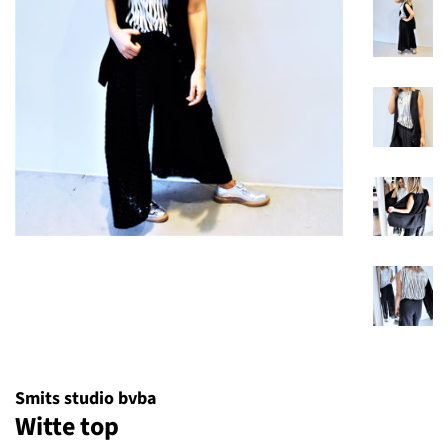
Smits studio bvba
Witte top