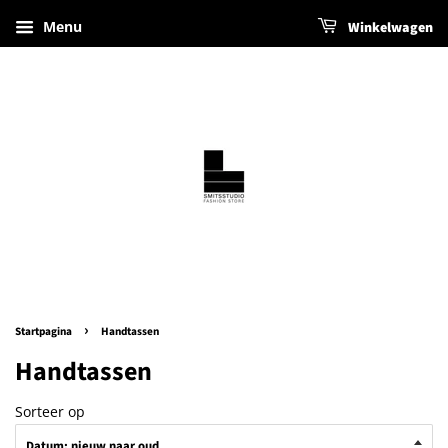
Menu
Winkelwagen
›
Startpagina
Handtassen
Handtassen
Sorteer op