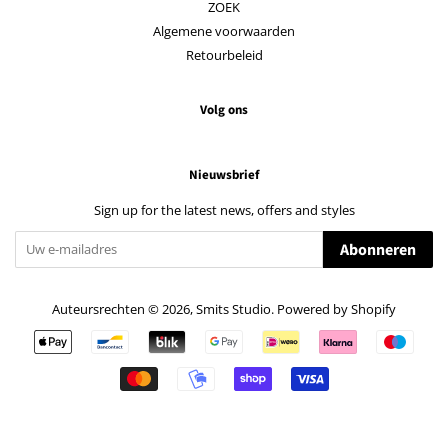
ZOEK
Algemene voorwaarden
Retourbeleid
Volg ons
Nieuwsbrief
Sign up for the latest news, offers and styles
Abonneren
Auteursrechten © 2026,
Smits Studio
. Powered by Shopify
Betalingspictogrammen