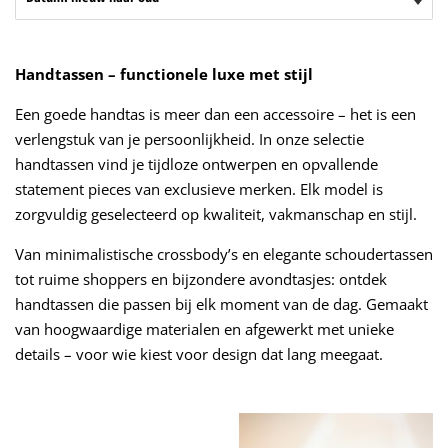
Handtassen – functionele luxe met stijl
Een goede handtas is meer dan een accessoire – het is een
verlengstuk van je persoonlijkheid. In onze selectie
handtassen vind je tijdloze ontwerpen en opvallende
statement pieces van exclusieve merken. Elk model is
zorgvuldig geselecteerd op kwaliteit, vakmanschap en stijl.
Van minimalistische crossbody’s en elegante schoudertassen
tot ruime shoppers en bijzondere avondtasjes: ontdek
handtassen die passen bij elk moment van de dag. Gemaakt
van hoogwaardige materialen en afgewerkt met unieke
details – voor wie kiest voor design dat lang meegaat.