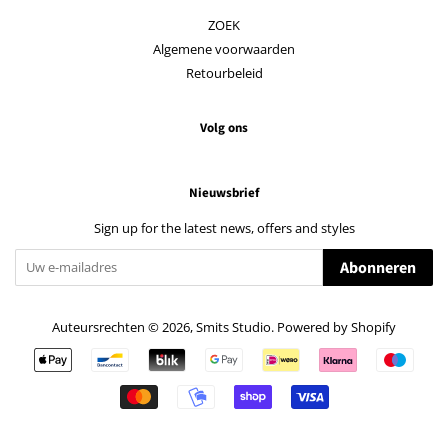
ZOEK
Algemene voorwaarden
Retourbeleid
Volg ons
Nieuwsbrief
Sign up for the latest news, offers and styles
Abonneren
Auteursrechten © 2026,
Smits Studio
. Powered by Shopify
Betalingspictogrammen