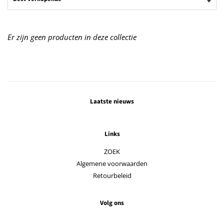
Er zijn geen producten in deze collectie
Laatste nieuws
Links
ZOEK
Algemene voorwaarden
Retourbeleid
Volg ons