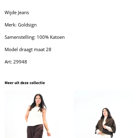
Wijde Jeans
Merk: Goldsign
Samenstelling: 100% Katoen
Model draagt maat 28
Art: 29948
Meer uit deze collectie