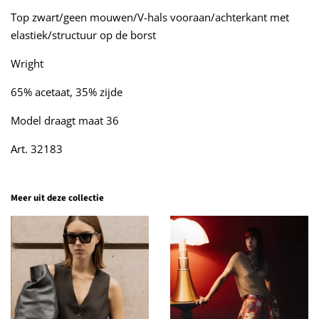
Top zwart/geen mouwen/V-hals vooraan/achterkant met
elastiek/structuur op de borst
Wright
65% acetaat, 35% zijde
Model draagt maat 36
Art. 32183
Meer uit deze collectie