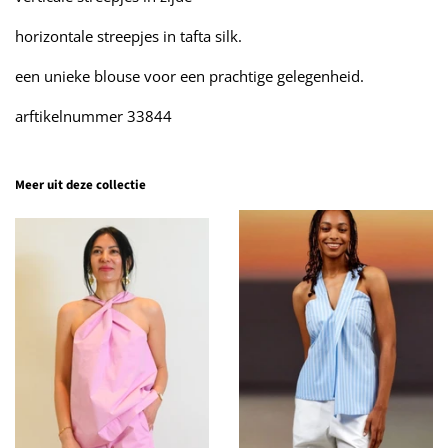
horizontale streepjes in tafta silk.
een unieke blouse voor een prachtige gelegenheid.
arftikelnummer 33844
Meer uit deze collectie