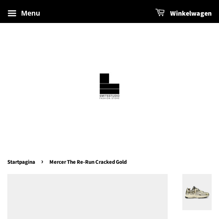
Menu
Winkelwagen
›
Startpagina
Mercer The Re-Run Cracked Gold