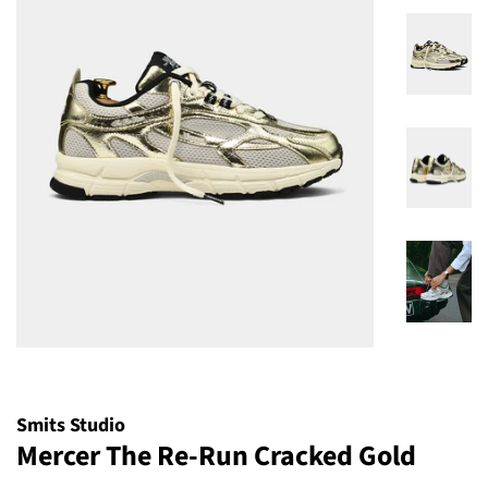
Smits Studio
Mercer The Re-Run Cracked Gold