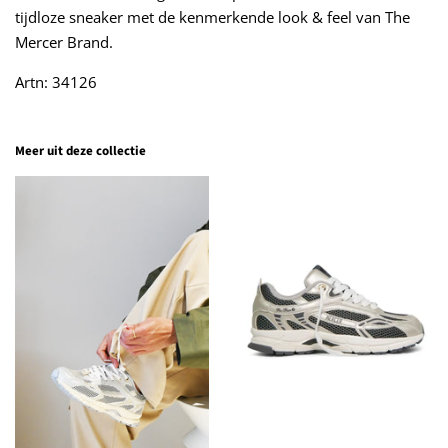
tijdloze sneaker met de kenmerkende look & feel van The
Mercer Brand.
Artn: 34126
Meer uit deze collectie