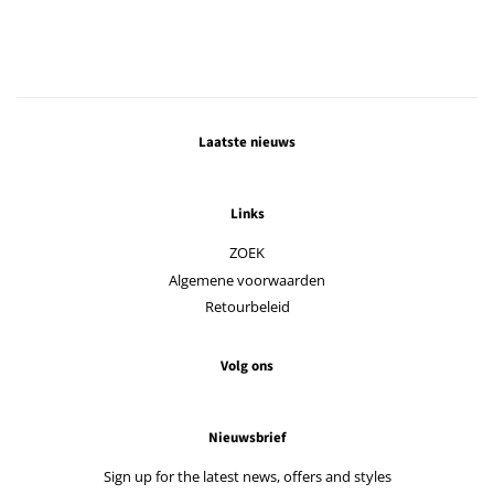
prijs
prijs
Laatste nieuws
Links
ZOEK
Algemene voorwaarden
Retourbeleid
Volg ons
Nieuwsbrief
Sign up for the latest news, offers and styles