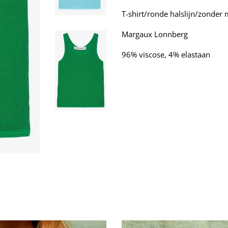
T-shirt/ronde halslijn/zonder 
Margaux Lonnberg
96% viscose, 4% elastaan