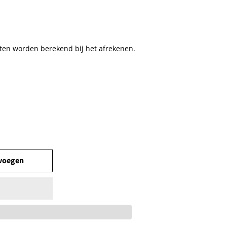
ten
worden berekend bij het afrekenen.
voegen