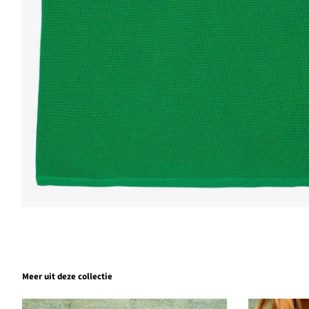
Meer uit deze collectie