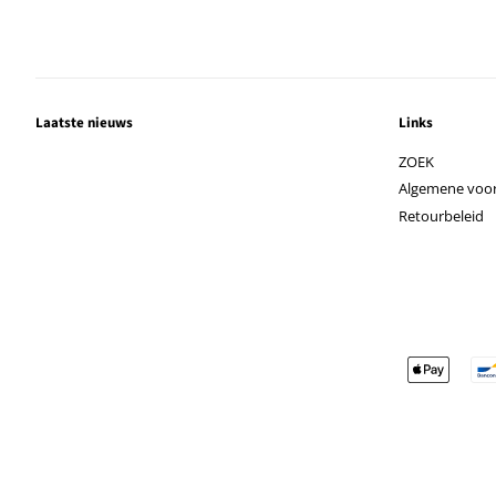
Laatste nieuws
Links
ZOEK
Algemene voo
Retourbeleid