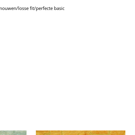
mouwen/losse fit/perfecte basic