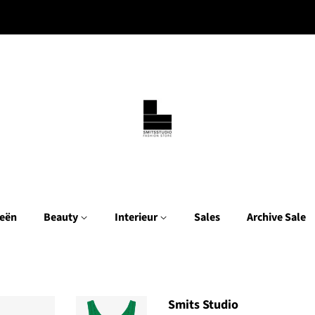
eën
Beauty
Interieur
Sales
Archive Sale
Smits Studio