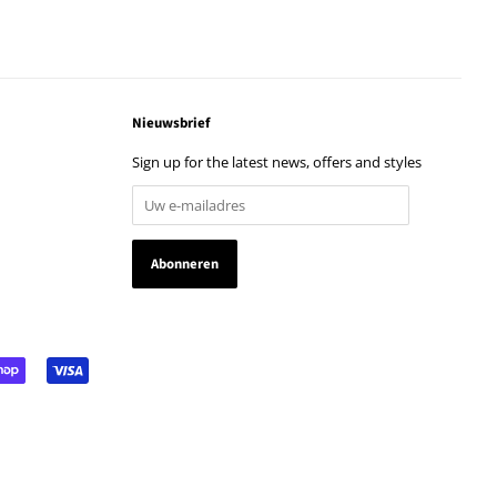
Nieuwsbrief
Sign up for the latest news, offers and styles