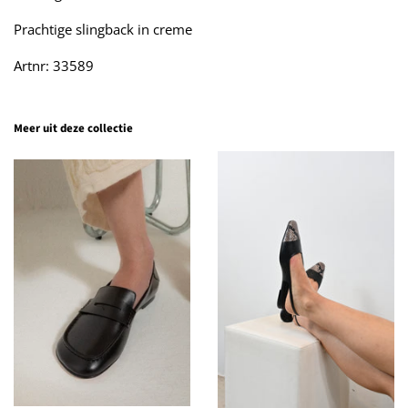
Prachtige slingback in creme
Artnr: 33589
Meer uit deze collectie