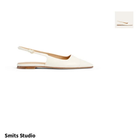
Smits Studio