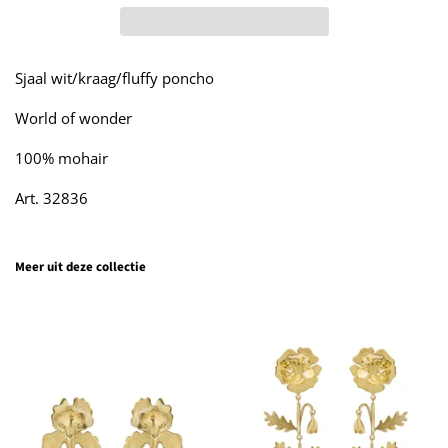
Sjaal wit/kraag/fluffy poncho
World of wonder
100% mohair
Art. 32836
Meer uit deze collectie