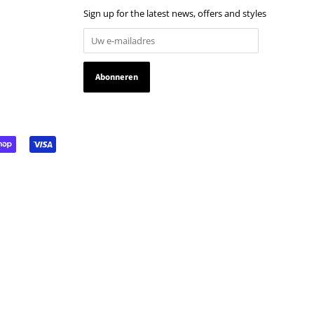
Sign up for the latest news, offers and styles