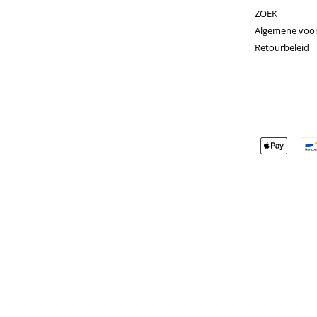
ZOEK
Algemene voo
Retourbeleid