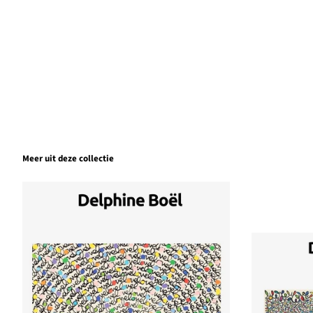
Meer uit deze collectie