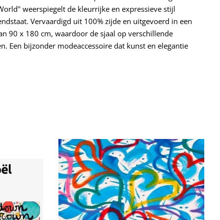
rld" weerspiegelt de kleurrijke en expressieve stijl
dstaat. Vervaardigd uit 100% zijde en uitgevoerd in een
an 90 x 180 cm, waardoor de sjaal op verschillende
. Een bijzonder modeaccessoire dat kunst en elegantie