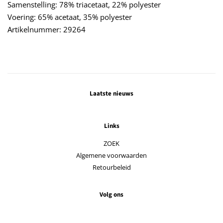
Samenstelling: 78% triacetaat, 22% polyester
Voering: 65% acetaat, 35% polyester
Artikelnummer: 29264
Laatste nieuws
Links
ZOEK
Algemene voorwaarden
Retourbeleid
Volg ons