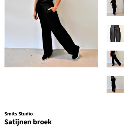
Smits Studio
Satijnen broek