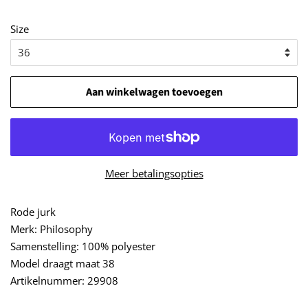
Size
Aan winkelwagen toevoegen
Meer betalingsopties
Rode jurk
Merk: Philosophy
Samenstelling: 100% polyester
Model draagt maat 38
Artikelnummer: 29908