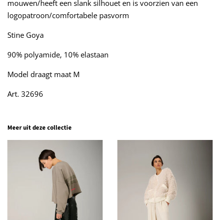
mouwen/heeft een slank silhouet en is voorzien van een
logopatroon/comfortabele pasvorm
Stine Goya
90% polyamide, 10% elastaan
Model draagt maat M
Art. 32696
Meer uit deze collectie