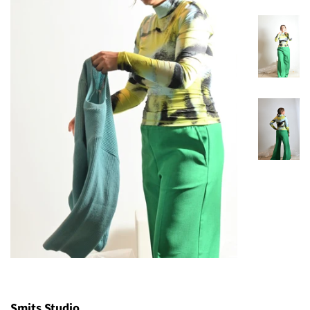
Smits Studio