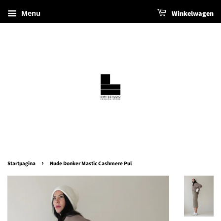
Menu
Winkelwagen
›
Startpagina
Nude Donker Mastic Cashmere Pul