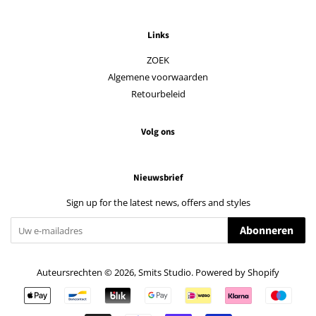
Links
ZOEK
Algemene voorwaarden
Retourbeleid
Volg ons
Nieuwsbrief
Sign up for the latest news, offers and styles
Abonneren
Auteursrechten © 2026,
Smits Studio
. Powered by Shopify
Betalingspictogrammen