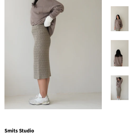
Smits Studio