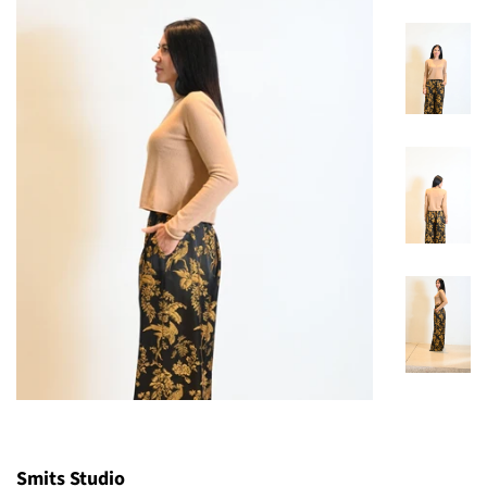
Smits Studio