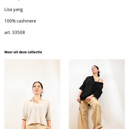
Lisa yang
100% cashmere
art. 33508
Meer uit deze collectie