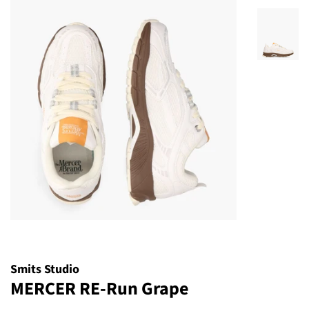
Smits Studio
MERCER RE-Run Grape