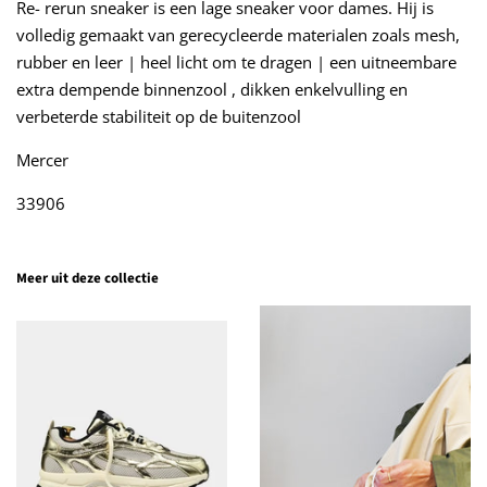
Re- rerun sneaker is een lage sneaker voor dames. Hij is
volledig gemaakt van gerecycleerde materialen zoals mesh,
rubber en leer | heel licht om te dragen | een uitneembare
extra dempende binnenzool , dikken enkelvulling en
verbeterde stabiliteit op de buitenzool
Mercer
33906
Meer uit deze collectie