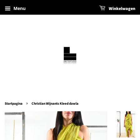
Menu
Winkelwagen
›
Startpagina
Christian Wijnants Kleed dawla