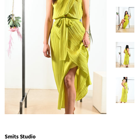
Smits Studio