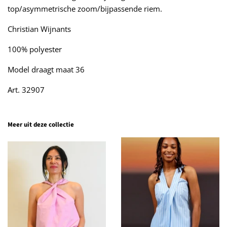
top/asymmetrische zoom/bijpassende riem.
Christian Wijnants
100% polyester
Model draagt maat 36
Art. 32907
Meer uit deze collectie