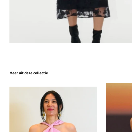
Meer uit deze collectie