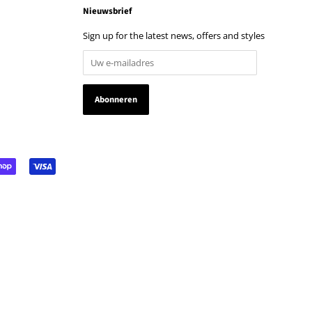
Nieuwsbrief
Sign up for the latest news, offers and styles