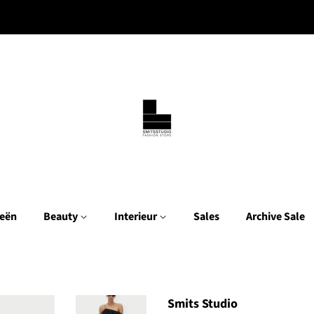
eën
Beauty
Interieur
Sales
Archive Sale
Smits Studio