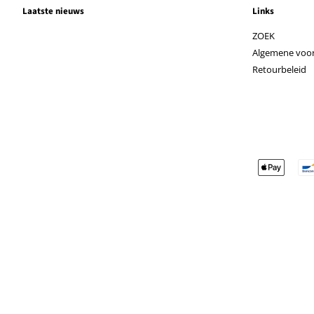
Laatste nieuws
Links
ZOEK
Algemene voo
Retourbeleid