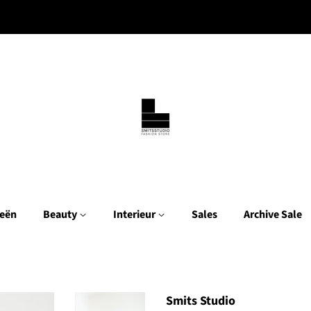
eën
Beauty
Interieur
Sales
Archive Sale
Smits Studio