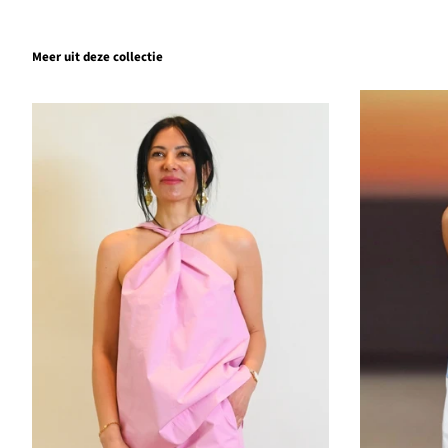
Meer uit deze collectie