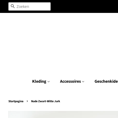
Zoeken
Kleding
Accessoires
Geschenkide
›
Startpagina
Nude Zwart-Witte Jurk