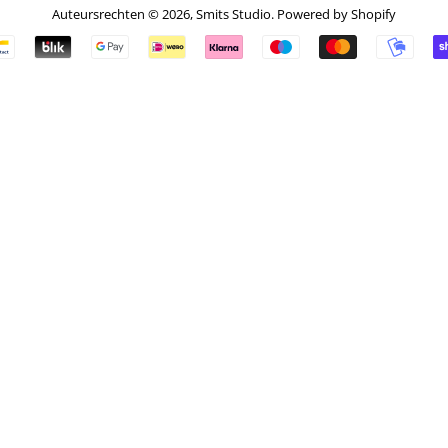
Auteursrechten © 2026,
Smits Studio
. Powered by Shopify
Betalingspictogrammen