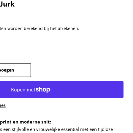
Jurk
ten
worden berekend bij het afrekenen.
voegen
ies
 print en moderne snit:
 een stijlvolle en vrouwelijke essential met een tijdloze