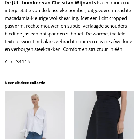
De
JULI bomber van Christian Wijnants
is een moderne
interpretatie van de klassieke bomber, uitgevoerd in zachte
macadamia-kleurige wol-shearling. Met een licht cropped
pasvorm, rechte mouwen en subtiel verlaagde schouders
biedt de jas een ontspannen silhouet. De warme, tactiele
textuur wordt in balans gebracht door een cleane afwerking
en verborgen steekzakken. Comfort en structuur in één.
Artn: 34115
Meer uit deze collectie