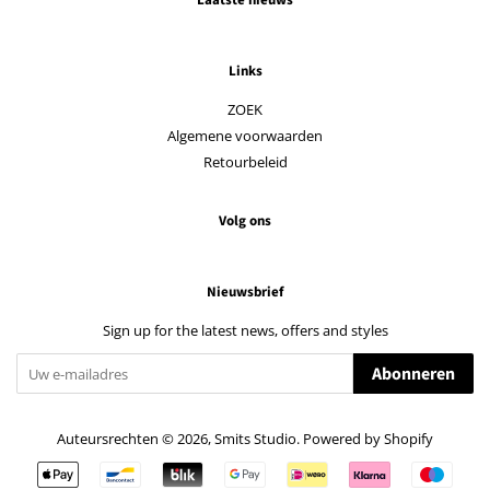
Links
ZOEK
Algemene voorwaarden
Retourbeleid
Volg ons
Nieuwsbrief
Sign up for the latest news, offers and styles
Abonneren
Auteursrechten © 2026,
Smits Studio
. Powered by Shopify
Betalingspictogrammen