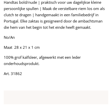
Handtas bold/nude | praktisch voor uw dagelijkse kleine
persoonlijke spullen | Maak de verstelbare riem los om als
clutch te dragen | handgemaakt in een familiebedrijf in
Portugal. Elke zaktas is gesigneerd door de ambachtsman
die hem van het begin tot het einde heeft gemaakt.
No/An
Maat 28 x 21 x 1 cm
100% grof kalfsleer, afgewerkt met een leder
onderhoudsprodukt.
Art. 31862