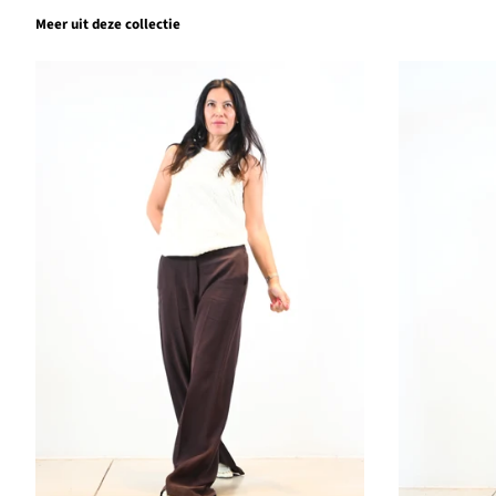
Meer uit deze collectie