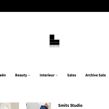
eën
Beauty
Interieur
Sales
Archive Sale
Smits Studio