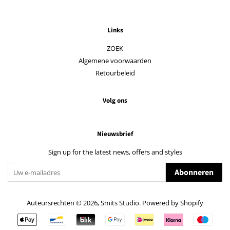
Links
ZOEK
Algemene voorwaarden
Retourbeleid
Volg ons
Nieuwsbrief
Sign up for the latest news, offers and styles
Abonneren
Auteursrechten © 2026,
Smits Studio
. Powered by Shopify
Betalingspictogrammen