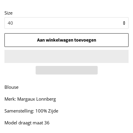
Size
Aan winkelwagen toevoegen
Blouse
Merk: Margaux Lonnberg
Samenstelling: 100% Zijde
Model draagt maat 36