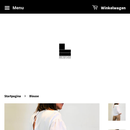
Menu
Winkelwagen
›
Startpagina
Blouse