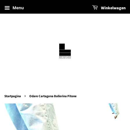
Menu
Winkelwagen
›
Startpagina
Odare Cartagena Ballerina Pitone