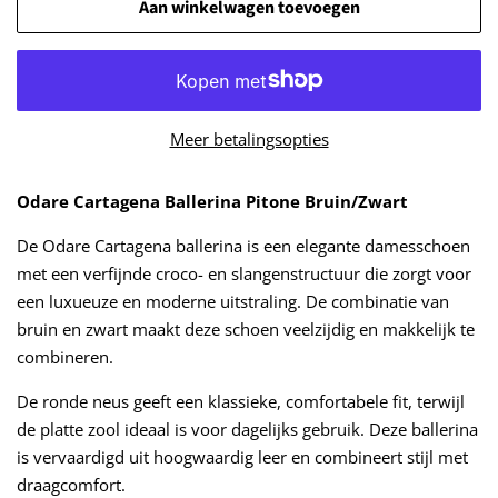
Aan winkelwagen toevoegen
Meer betalingsopties
Odare Cartagena Ballerina Pitone Bruin/Zwart
De Odare Cartagena ballerina is een elegante damesschoen
met een verfijnde croco- en slangenstructuur die zorgt voor
een luxueuze en moderne uitstraling. De combinatie van
bruin en zwart maakt deze schoen veelzijdig en makkelijk te
combineren.
De ronde neus geeft een klassieke, comfortabele fit, terwijl
de platte zool ideaal is voor dagelijks gebruik. Deze ballerina
is vervaardigd uit hoogwaardig leer en combineert stijl met
draagcomfort.