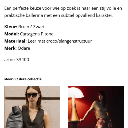
Een perfecte keuze voor wie op zoek is naar een stijlvolle en
praktische ballerina met een subtiel opvallend karakter.
Kleur:
Bruin / Zwart
Model:
Cartagena Pitone
Materiaal:
Leer met croco/slangenstructuur
Merk:
Odare
artnr: 33400
Meer uit deze collectie