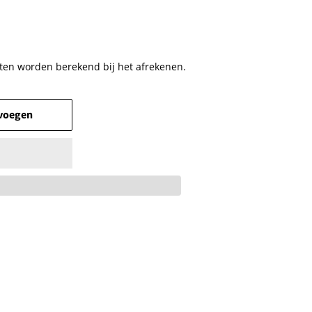
ten
worden berekend bij het afrekenen.
voegen