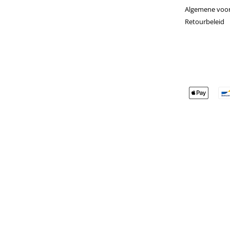
Algemene voo
Retourbeleid