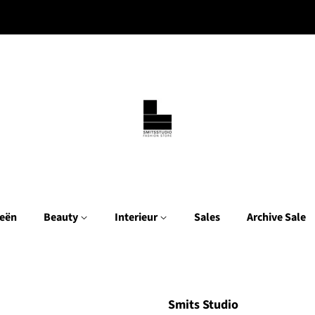
eën
Beauty
Interieur
Sales
Archive Sale
Smits Studio