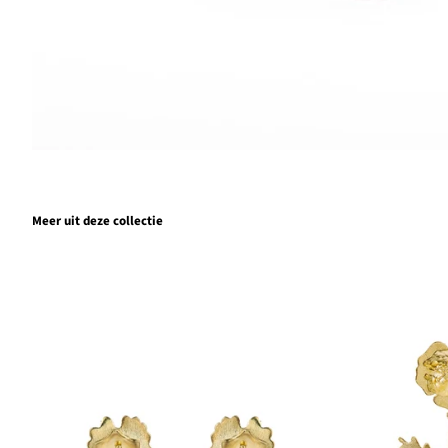
Meer uit deze collectie