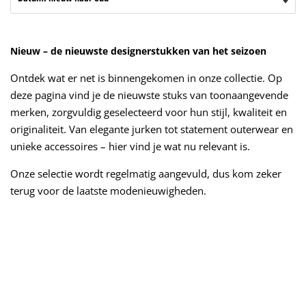
Nieuw – de nieuwste designerstukken van het seizoen
Ontdek wat er net is binnengekomen in onze collectie. Op
deze pagina vind je de nieuwste stuks van toonaangevende
merken, zorgvuldig geselecteerd voor hun stijl, kwaliteit en
originaliteit. Van elegante jurken tot statement outerwear en
unieke accessoires – hier vind je wat nu relevant is.
Onze selectie wordt regelmatig aangevuld, dus kom zeker
terug voor de laatste modenieuwigheden.