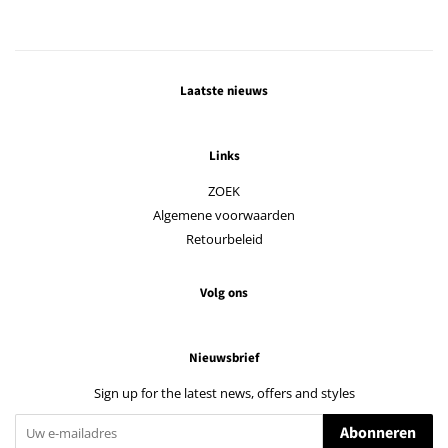
Laatste nieuws
Links
ZOEK
Algemene voorwaarden
Retourbeleid
Volg ons
Nieuwsbrief
Sign up for the latest news, offers and styles
Abonneren