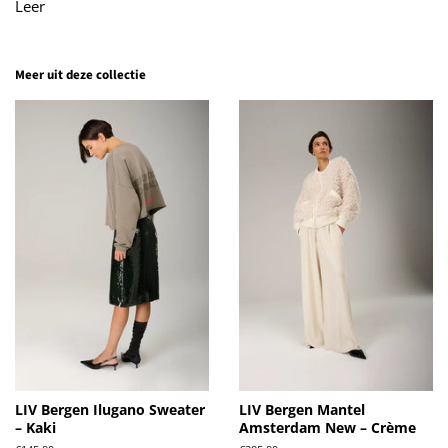
Leer
Meer uit deze collectie
LIV Bergen Ilugano Sweater
LIV Bergen Mantel
– Kaki
Amsterdam New – Crème