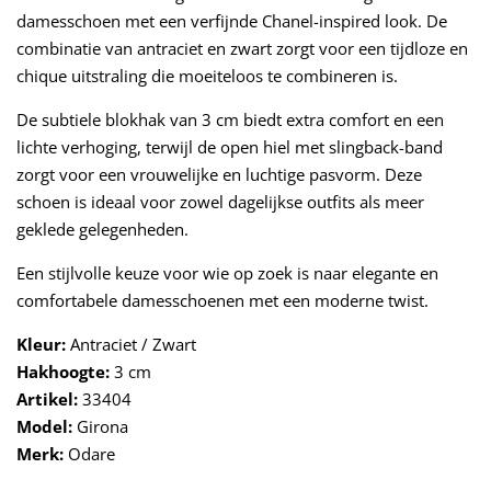
damesschoen met een verfijnde Chanel-inspired look. De
combinatie van antraciet en zwart zorgt voor een tijdloze en
chique uitstraling die moeiteloos te combineren is.
De subtiele blokhak van 3 cm biedt extra comfort en een
lichte verhoging, terwijl de open hiel met slingback-band
zorgt voor een vrouwelijke en luchtige pasvorm. Deze
schoen is ideaal voor zowel dagelijkse outfits als meer
geklede gelegenheden.
Een stijlvolle keuze voor wie op zoek is naar elegante en
comfortabele damesschoenen met een moderne twist.
Kleur:
Antraciet / Zwart
Hakhoogte:
3 cm
Artikel:
33404
Model:
Girona
Merk:
Odare