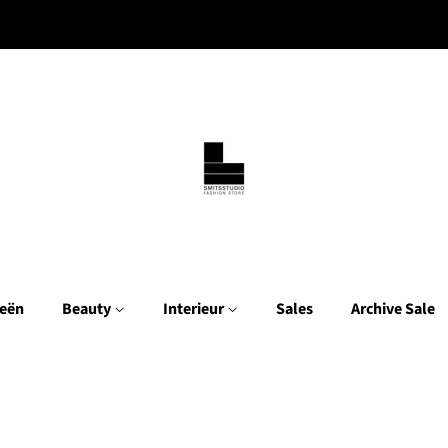
eën
Beauty
Interieur
Sales
Archive Sale