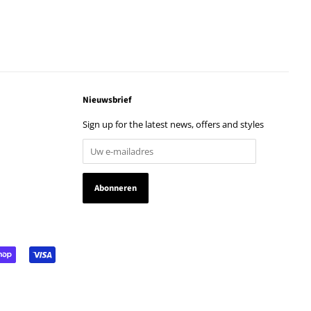
Nieuwsbrief
Sign up for the latest news, offers and styles