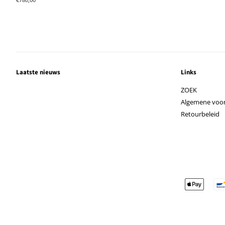
prijs
Laatste nieuws
Links
ZOEK
Algemene voo
Retourbeleid