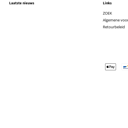
Laatste nieuws
Links
ZOEK
Algemene voo
Retourbeleid