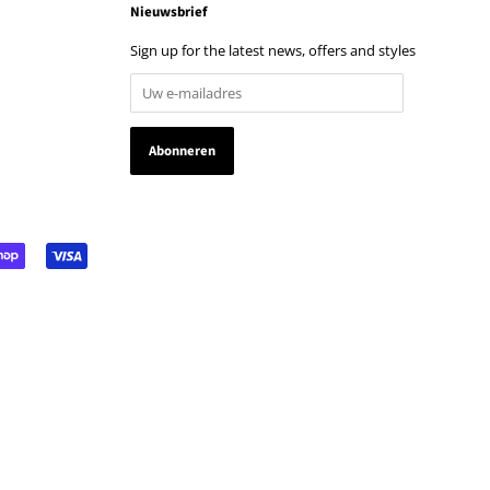
Nieuwsbrief
Sign up for the latest news, offers and styles