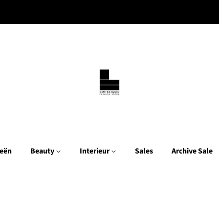
eën
Beauty
Interieur
Sales
Archive Sale