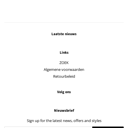
Laatste nieuws
Links
ZOEK
Algemene voorwaarden
Retourbeleid
Volg ons
Nieuwsbrief
Sign up for the latest news, offers and styles