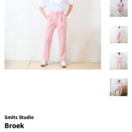
Smits Studio
Broek