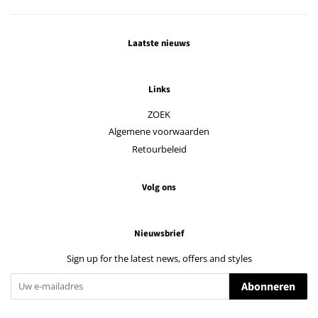
Laatste nieuws
Links
ZOEK
Algemene voorwaarden
Retourbeleid
Volg ons
Nieuwsbrief
Sign up for the latest news, offers and styles
Abonneren