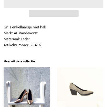
Grijs enkellaarsje met hak
Merk: AF Vandevorst
Materiaal: Leder
Artikelnummer: 28416
Meer uit deze collectie